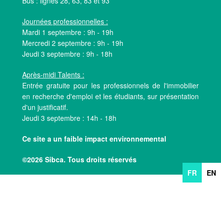
Bus : lignes 28, 63, 83 et 93
Journées professionnelles :
Mardi 1 septembre : 9h - 19h
Mercredi 2 septembre : 9h - 19h
Jeudi 3 septembre : 9h - 18h
Après-midi Talents :
Entrée gratuite pour les professionnels de l'immobilier
en recherche d'emploi et les étudiants, sur présentation
d'un justificatif.
Jeudi 3 septembre : 14h - 18h
Ce site a un faible impact environnemental
©2026 Sibca. Tous droits réservés
FR
EN