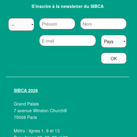
S’inscrire à la newsletter du SIBCA
OK
SIBCA 2026
Grand Palais
7 avenue Winston Churchill
75008 Paris
Métro : lignes 1, 9 et 13