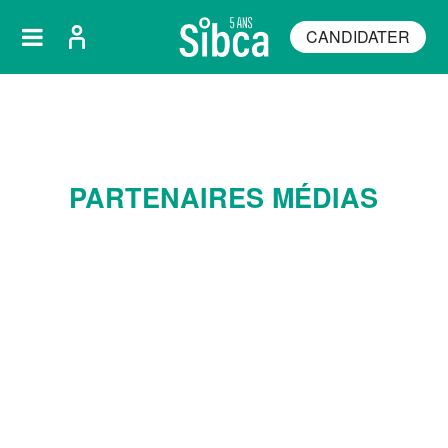
CANDIDATER
PARTENAIRES MÉDIAS