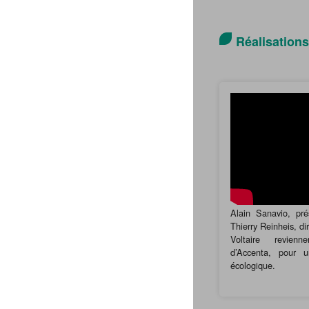
Réalisations
Alain Sanavio, pré
Thierry Reinheis, di
Voltaire revien
d’Accenta, pour 
écologique.