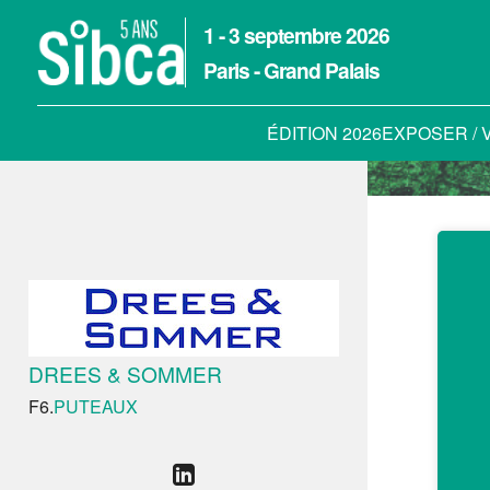
1 - 3 septembre 2026
Paris - Grand Palais
ÉDITION 2026
EXPOSER / 
DREES & SOMMER
F6.
PUTEAUX