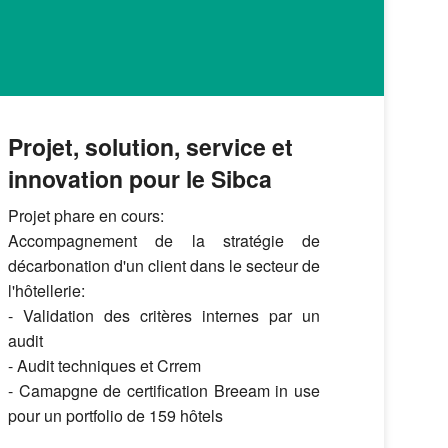
Projet, solution, service et
innovation pour le Sibca
Projet phare en cours:
Accompagnement de la stratégie de
décarbonation d'un client dans le secteur de
l'hôtellerie:
- Validation des critères internes par un
audit
- Audit techniques et Crrem
- Camapgne de certification Breeam in use
pour un portfolio de 159 hôtels