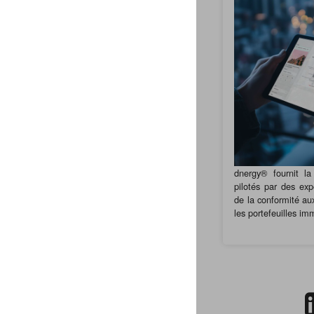
dnergy® fournit la
pilotés par des exp
de la conformité au
les portefeuilles im