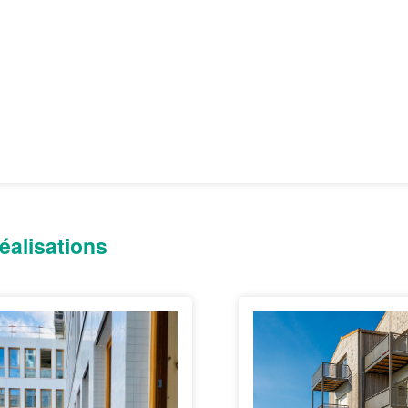
éalisations