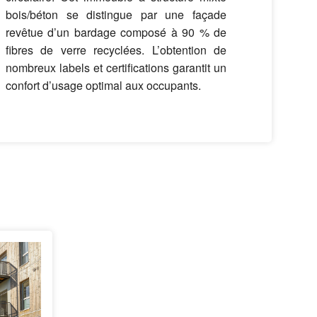
bois/béton se distingue par une façade
revêtue d’un bardage composé à 90 % de
fibres de verre recyclées. L’obtention de
nombreux labels et certifications garantit un
confort d’usage optimal aux occupants.