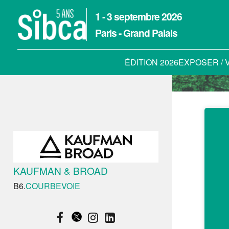
1 - 3 septembre 2026
Paris - Grand Palais
ÉDITION 2026
EXPOSER / 
KAUFMAN & BROAD
B6.
COURBEVOIE